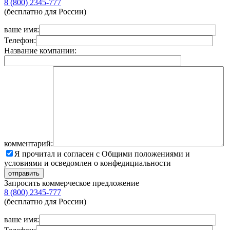
8 (800) 2345-777
(бесплатно для России)
ваше имя:
Телефон:
Название компании:
комментарий:
Я прочитал и согласен с Общими положениями и
условиями и осведомлен о конфедициальности
Запросить коммерческое предложение
8 (800) 2345-777
(бесплатно для России)
ваше имя: