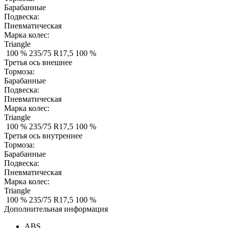
Барабанные
Подвеска:
Пневматическая
Марка колес:
Triangle
100 %
235/75 R17,5
100 %
Третья ось внешнее
Тормоза:
Барабанные
Подвеска:
Пневматическая
Марка колес:
Triangle
100 %
235/75 R17,5
100 %
Третья ось внутреннее
Тормоза:
Барабанные
Подвеска:
Пневматическая
Марка колес:
Triangle
100 %
235/75 R17,5
100 %
Дополнительная информация
ABS