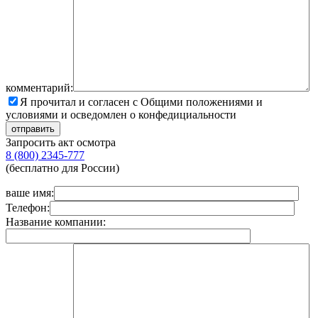
комментарий:
Я прочитал и согласен с Общими положениями и
условиями и осведомлен о конфедициальности
Запросить акт осмотра
8 (800) 2345-777
(бесплатно для России)
ваше имя:
Телефон:
Название компании: