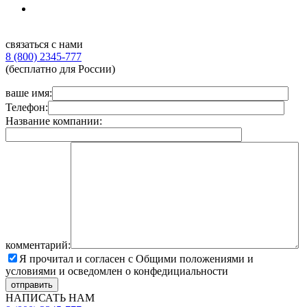
связаться с нами
8 (800) 2345-777
(бесплатно для России)
ваше имя:
Телефон:
Название компании:
комментарий:
Я прочитал и согласен с Общими положениями и
условиями и осведомлен о конфедициальности
НАПИСАТЬ НАМ