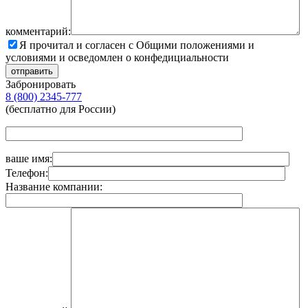
комментарий:
Я прочитал и согласен с Общими положениями и
условиями и осведомлен о конфедициальности
Забронировать
8 (800) 2345-777
(бесплатно для России)
ваше имя:
Телефон:
Название компании: