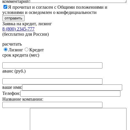
комментарий:
Я прочитал и согласен с Общими положениями и
условиями и осведомлен о конфедициальности
Заявка на кредит, лизинг
8 (800) 2345-777
(бесплатно для России)
расчитать
Лизинг
Кредит
срок кредита (мес)
аванс (руб.)
ваше имя:
Телефон:
Название компании: