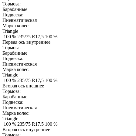
Тормоза:
Барабанные
Подвеска:
Пневматическая
Марка колес:
Triangle
100 %
235/75 R17,5
100 %
Первая ось внутреннее
Тормоза:
Барабанные
Подвеска:
Пневматическая
Марка колес:
Triangle
100 %
235/75 R17,5
100 %
Вторая ось внешнее
Тормоза:
Барабанные
Подвеска:
Пневматическая
Марка колес:
Triangle
100 %
235/75 R17,5
100 %
Вторая ось внутреннее
Тормоза: