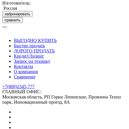
Изготовитель:
Россия
забронировать
сравнить
ВЫГОДНО КУПИТЬ
Быстро продать
ДОРОГО ПРОДАТЬ
Кредит/Лизинг
Запрос на технику
Контакты
О компании
Сравнение
+7(800)2345-777
ГЛАВНЫЙ ОФИС:
Московская область, РП Горки Ленинские, Промзона Техно
парк, Инновационный проезд, 8А