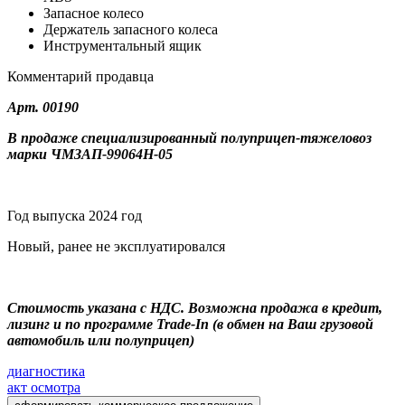
Запасное колесо
Держатель запасного колеса
Инструментальный ящик
Комментарий продавца
Арт. 00190
В продаже специализированный полуприцеп-тяжеловоз
марки ЧМЗАП-99064
H
-05
Год выпуска 2024 год
Новый, ранее не эксплуатировался
Стоимость указана с НДС. Возможна продажа в кредит,
лизинг и по программе Trade-In (в обмен на Ваш грузовой
автомобиль или полуприцеп)
диагностика
акт осмотра