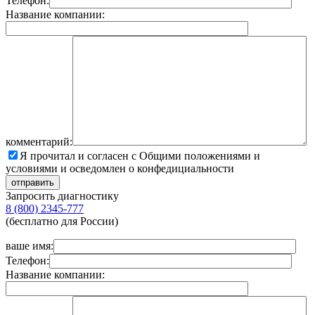
Телефон:
Название компании:
комментарий:
Я прочитал и согласен с Общими положениями и
условиями и осведомлен о конфедициальности
Запросить диагностику
8 (800) 2345-777
(бесплатно для России)
ваше имя:
Телефон:
Название компании: